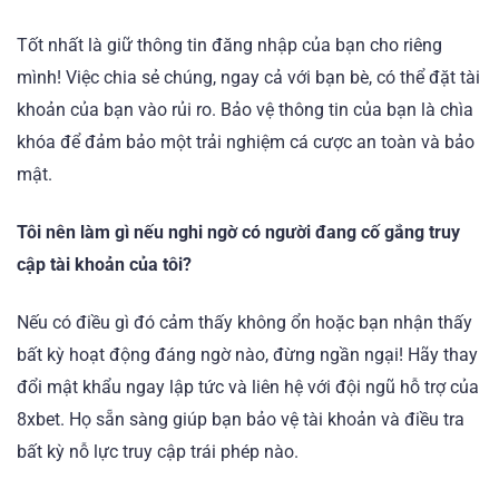
Tốt nhất là giữ thông tin đăng nhập của bạn cho riêng
mình! Việc chia sẻ chúng, ngay cả với bạn bè, có thể đặt tài
khoản của bạn vào rủi ro. Bảo vệ thông tin của bạn là chìa
khóa để đảm bảo một trải nghiệm cá cược an toàn và bảo
mật.
Tôi nên làm gì nếu nghi ngờ có người đang cố gắng truy
cập tài khoản của tôi?
Nếu có điều gì đó cảm thấy không ổn hoặc bạn nhận thấy
bất kỳ hoạt động đáng ngờ nào, đừng ngần ngại! Hãy thay
đổi mật khẩu ngay lập tức và liên hệ với đội ngũ hỗ trợ của
8xbet. Họ sẵn sàng giúp bạn bảo vệ tài khoản và điều tra
bất kỳ nỗ lực truy cập trái phép nào.