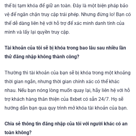
thể bị tạm khóa để giữ an toàn. Đây là một biện pháp bảo
vệ để ngăn chặn truy cập trái phép. Nhưng đừng lo! Bạn có
thể dễ dàng liên hệ với hỗ trợ để xác minh danh tính của
mình và lấy lại quyền truy cập.
Tài khoản của tôi sẽ bị khóa trong bao lâu sau nhiều lần
thử đăng nhập không thành công?
Thường thì tài khoản của bạn sẽ bị khóa trong một khoảng
thời gian ngắn, nhưng thời gian chính xác có thể khác
nhau. Nếu bạn nóng lòng muốn quay lại, hãy liên hệ với hỗ
trợ khách hàng thân thiện của 8xbet có sẵn 24/7. Họ sẽ
hướng dẫn bạn qua quy trình mở khóa tài khoản của bạn.
Chia sẻ thông tin đăng nhập của tôi với người khác có an
toàn không?