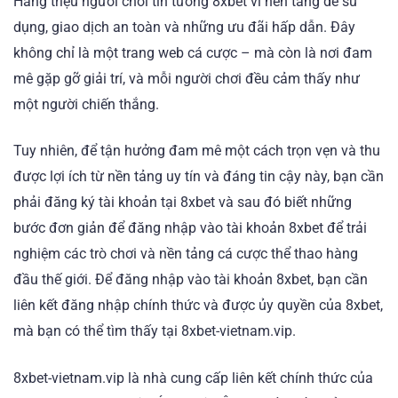
Hàng triệu người chơi tin tưởng 8xbet vì nền tảng dễ sử
dụng, giao dịch an toàn và những ưu đãi hấp dẫn. Đây
không chỉ là một trang web cá cược – mà còn là nơi đam
mê gặp gỡ giải trí, và mỗi người chơi đều cảm thấy như
một người chiến thắng.
Tuy nhiên, để tận hưởng đam mê một cách trọn vẹn và thu
được lợi ích từ nền tảng uy tín và đáng tin cậy này, bạn cần
phải đăng ký tài khoản tại 8xbet và sau đó biết những
bước đơn giản để đăng nhập vào tài khoản 8xbet để trải
nghiệm các trò chơi và nền tảng cá cược thể thao hàng
đầu thế giới. Để đăng nhập vào tài khoản 8xbet, bạn cần
liên kết đăng nhập chính thức và được ủy quyền của 8xbet,
mà bạn có thể tìm thấy tại 8xbet-vietnam.vip.
8xbet-vietnam.vip là nhà cung cấp liên kết chính thức của