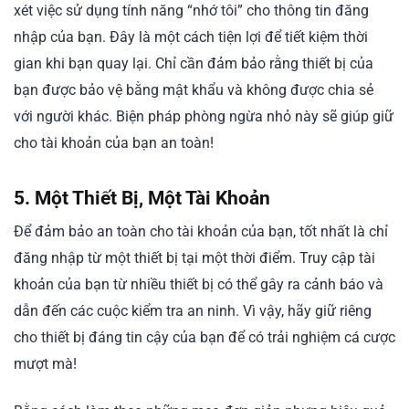
xét việc sử dụng tính năng “nhớ tôi” cho thông tin đăng
nhập của bạn. Đây là một cách tiện lợi để tiết kiệm thời
gian khi bạn quay lại. Chỉ cần đảm bảo rằng thiết bị của
bạn được bảo vệ bằng mật khẩu và không được chia sẻ
với người khác. Biện pháp phòng ngừa nhỏ này sẽ giúp giữ
cho tài khoản của bạn an toàn!
5. Một Thiết Bị, Một Tài Khoản
Để đảm bảo an toàn cho tài khoản của bạn, tốt nhất là chỉ
đăng nhập từ một thiết bị tại một thời điểm. Truy cập tài
khoản của bạn từ nhiều thiết bị có thể gây ra cảnh báo và
dẫn đến các cuộc kiểm tra an ninh. Vì vậy, hãy giữ riêng
cho thiết bị đáng tin cậy của bạn để có trải nghiệm cá cược
mượt mà!