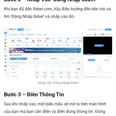
Khi bạn đã đến 8xbet.com, hãy điều hướng đến bên trái và
tìm ‘Đăng Nhập 8xbet’ và nhấp vào đó.
Nhấp Vào ‘Đăng Nhập 8xbet
Bước 3 – Điền Thông Tin
Sau khi nhấp vào, một biểu mẫu sẽ mở ra trên màn hình
của bạn mà bạn cần điền và điền đúng thông tin. Đừng