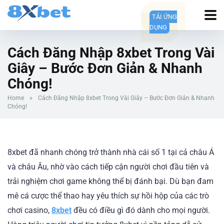
TẢI ỨNG
DỤNG
Cách Đăng Nhập 8xbet Trong Vài
Giây – Bước Đơn Giản & Nhanh
Chóng!
Home
»
Cách Đăng Nhập 8xbet Trong Vài Giây – Bước Đơn Giản & Nhanh
Chóng!
8xbet đã nhanh chóng trở thành nhà cái số 1 tại cả châu Á
và châu Âu, nhờ vào cách tiếp cận người chơi đầu tiên và
trải nghiệm chơi game không thể bị đánh bại. Dù bạn đam
mê cá cược thể thao hay yêu thích sự hồi hộp của các trò
chơi casino,
8xbet
đều có điều gì đó dành cho mọi người.