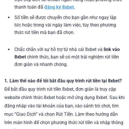
thanh toán đã
đăng ký 8xbet
.
Số tiền sẽ được chuyển cho bạn gần như ngay lập
tức hoặc trong vài ngày làm việc, tùy theo phương
thức rút tiền mà bạn đã chọn.
Chắc chắn với sự hỗ trợ từ nhà cái 8xbet và
link vào
8xbet
chính thức, bạn sẽ có một trải nghiệm rút tiền
đơn giản và nhanh chóng.
1. Làm thế nào để tôi bắt đầu quy trình rút tiền tại 8xbet?
Để bắt đầu quy trình rút tiền 8xbet, đơn giản là truy cập
website chính thức 8xbet hoặc mở ứng dụng 8xbet. Sau khi
đăng nhập vào tài khoản của bạn, vào sảnh trò chơi, tìm
mục “Giao Dịch” và chọn Rút Tiền. Làm theo hướng dẫn
trên màn hình để chọn phương thức rút tiền và nhập thông