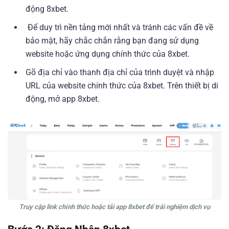
động 8xbet.
Để duy trì nền tảng mới nhất và tránh các vấn đề về
bảo mật, hãy chắc chắn rằng bạn đang sử dụng
website hoặc ứng dụng chính thức của 8xbet.
Gõ địa chỉ vào thanh địa chỉ của trình duyệt và nhập
URL của website chính thức của 8xbet. Trên thiết bị di
động, mở app 8xbet.
Truy cập link chính thức hoặc tải app 8xbet để trải nghiệm dịch vụ