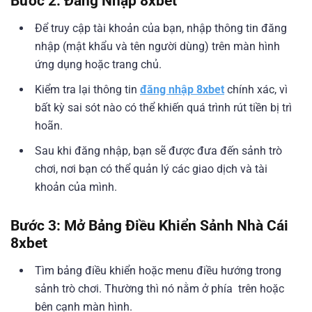
Bước 2: Đăng Nhập 8xbet
Để truy cập tài khoản của bạn, nhập thông tin đăng
nhập (mật khẩu và tên người dùng) trên màn hình
ứng dụng hoặc trang chủ.
Kiểm tra lại thông tin
đăng nhập 8xbet
chính xác, vì
bất kỳ sai sót nào có thể khiến quá trình rút tiền bị trì
hoãn.
Sau khi đăng nhập, bạn sẽ được đưa đến sảnh trò
chơi, nơi bạn có thể quản lý các giao dịch và tài
khoản của mình.
Bước 3: Mở Bảng Điều Khiển Sảnh Nhà Cái
8xbet
Tìm bảng điều khiển hoặc menu điều hướng trong
sảnh trò chơi. Thường thì nó nằm ở phía trên hoặc
bên cạnh màn hình.