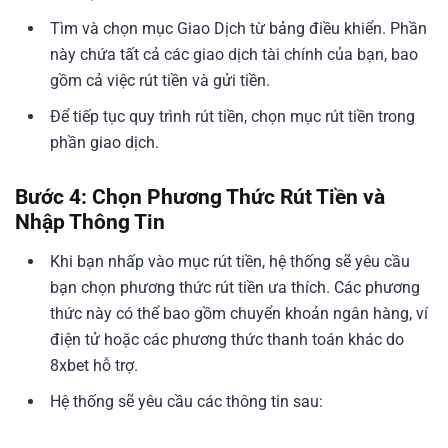
Tìm và chọn mục Giao Dịch từ bảng điều khiển. Phần
này chứa tất cả các giao dịch tài chính của bạn, bao
gồm cả việc rút tiền và gửi tiền.
Để tiếp tục quy trình rút tiền, chọn mục rút tiền trong
phần giao dịch.
Bước 4: Chọn Phương Thức Rút Tiền và
Nhập Thông Tin
Khi bạn nhấp vào mục rút tiền, hệ thống sẽ yêu cầu
bạn chọn phương thức rút tiền ưa thích. Các phương
thức này có thể bao gồm chuyển khoản ngân hàng, ví
điện tử hoặc các phương thức thanh toán khác do
8xbet hỗ trợ.
Hệ thống sẽ yêu cầu các thông tin sau: